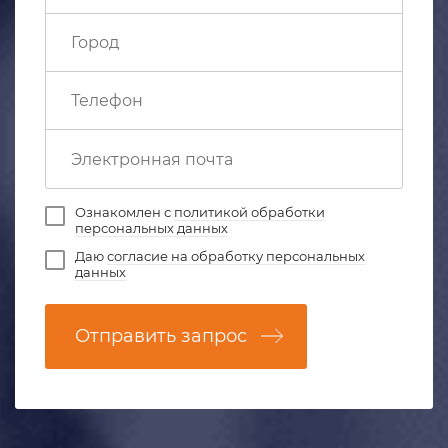
Ознакомлен с
политикой обработки
персональных данных
Даю
согласие на обработку персональных
данных
Отправить запрос