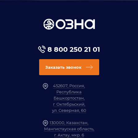
8 800 250 21 01
Заказать звонок
452607, Россия,
Республика
Башкортостан,
г. Октябрьский,
ул. Северная, 60
130000, Казахстан,
Мангистауская область,
г. Актау, мкр. 6