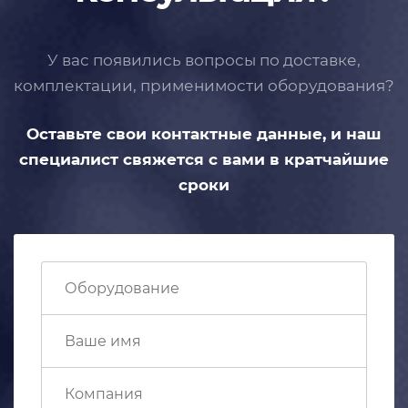
У вас появились вопросы по доставке,
комплектации, применимости
оборудования?
Оставьте свои контактные данные,
и наш
специалист свяжется с вами
в кратчайшие
сроки