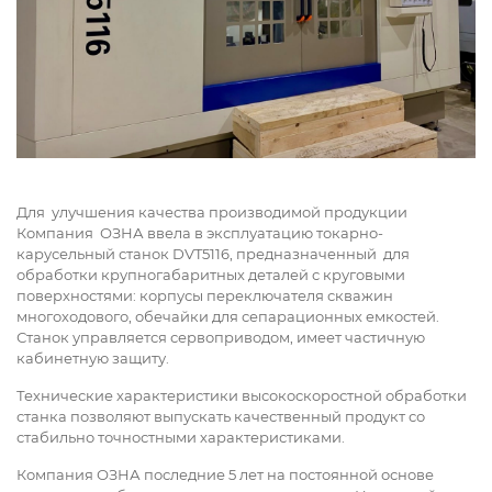
Для улучшения качества производимой продукции
Компания ОЗНА ввела в эксплуатацию токарно-
карусельный станок DVT5116, предназначенный для
обработки крупногабаритных деталей с круговыми
поверхностями: корпусы переключателя скважин
многоходового, обечайки для сепарационных емкостей.
Станок управляется сервоприводом, имеет частичную
кабинетную защиту.
Технические характеристики высокоскоростной обработки
станка позволяют выпускать качественный продукт со
стабильно точностными характеристиками.
Компания ОЗНА последние 5 лет на постоянной основе