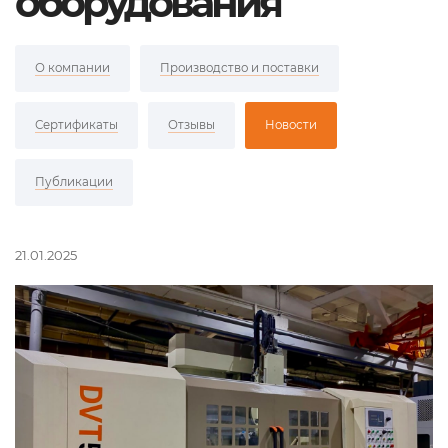
оборудования
О компании
Производство и поставки
Сертификаты
Отзывы
Новости
Публикации
21.01.2025