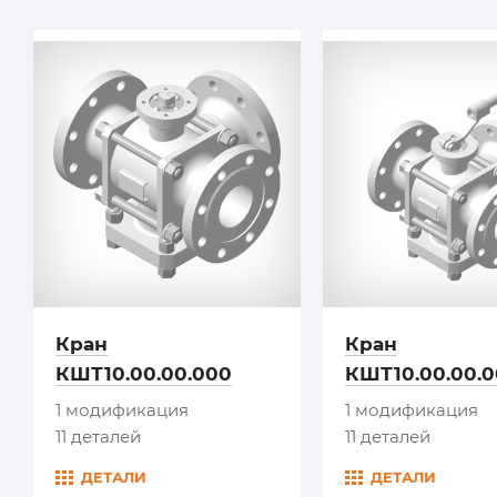
Кран
Кран
КШТ10.00.00.000
КШТ10.00.00.0
1 модификация
1 модификация
11 деталей
11 деталей
ДЕТАЛИ
ДЕТАЛИ