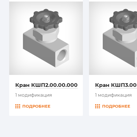
Кран КШП2.00.00.000
Кран КШП3.00
1 модификация
1 модификация
ПОДРОБНЕЕ
ПОДРОБНЕЕ