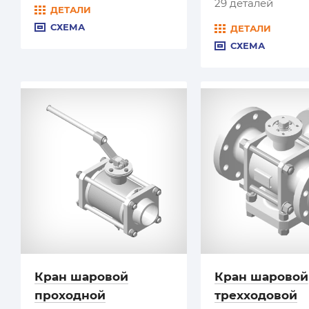
29 деталей
ДЕТАЛИ
СХЕМА
ДЕТАЛИ
СХЕМА
Кран шаровой
Кран шаровой
проходной
трехходовой