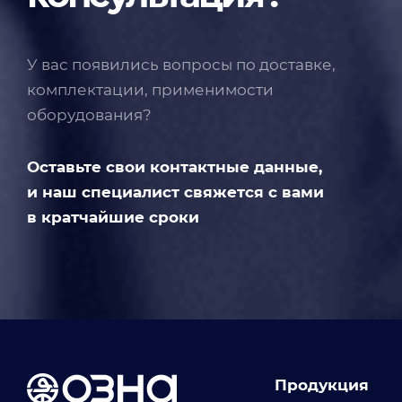
У вас появились вопросы по доставке,
комплектации, применимости
оборудования?
Оставьте свои контактные данные,
и наш специалист свяжется с вами
в кратчайшие сроки
Продукция