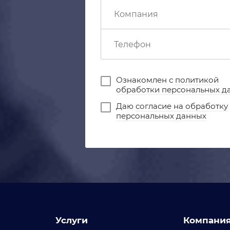
Ознакомлен с
политикой
обработки персональных д
Даю
согласие на обработку
персональных данных
Услуги
Компани