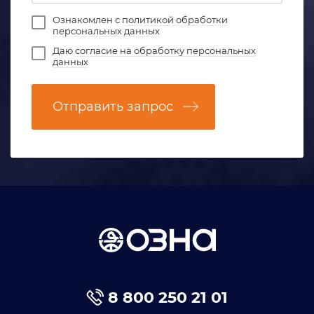
Ознакомлен с
политикой обработки
персональных данных
Даю
согласие на обработку персональных
данных
Отправить запрос
8 800 250 21 01