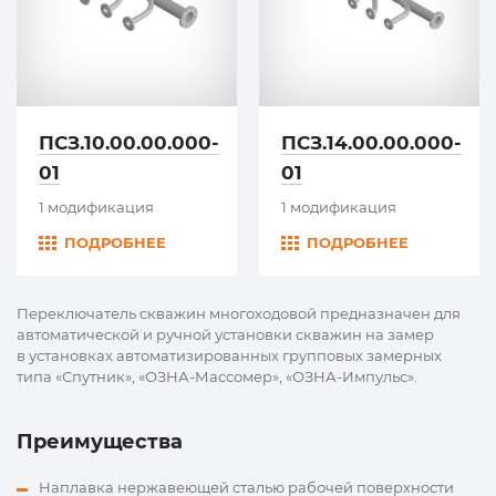
ПСЗ.10.00.00.000-
ПСЗ.14.00.00.000-
01
01
1 модификация
1 модификация
ПОДРОБНЕЕ
ПОДРОБНЕЕ
Переключатель скважин многоходовой предназначен для
автоматической и ручной установки скважин на замер
в установках автоматизированных групповых замерных
типа «Спутник», «ОЗНА-Массомер», «ОЗНА-Импульс».
Преимущества
Наплавка нержавеющей сталью рабочей поверхности