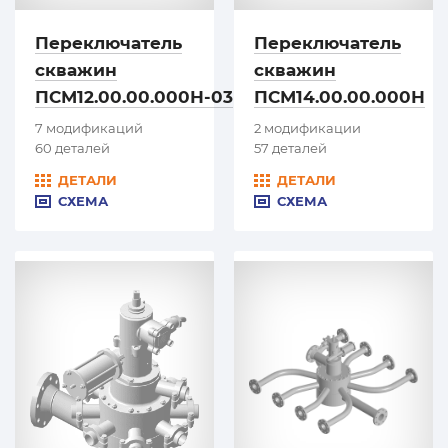
Переключатель
Переключатель
скважин
скважин
ПСМ12.00.00.000Н-03
ПСМ14.00.00.000Н
7 модификаций
2 модификации
60 деталей
57 деталей
ДЕТАЛИ
ДЕТАЛИ
СХЕМА
СХЕМА