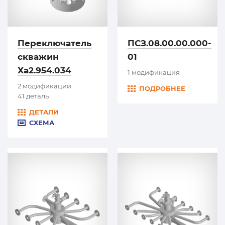
Переключатель
ПСЗ.08.00.00.000-
скважин
01
Ха2.954.034
1 модификация
2 модификации
ПОДРОБНЕЕ
41 деталь
ДЕТАЛИ
СХЕМА