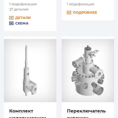
1 модификация
1 модификация
27 деталей
ПОДРОБНЕЕ
ДЕТАЛИ
СХЕМА
Комплект
Переключатель
модернизации
скважин