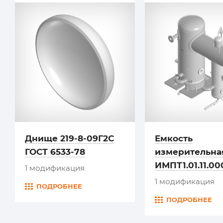
Днище 219-8-09Г2С
Емкость
ГОСТ 6533-78
измерительна
ИМПТ1.01.11.00
1 модификация
1 модификация
ПОДРОБНЕЕ
ПОДРОБНЕЕ