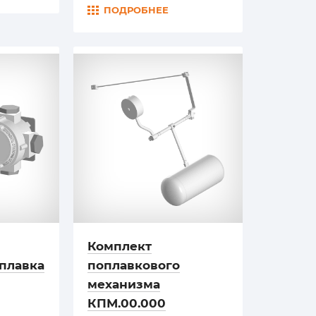
ПОДРОБНЕЕ
Комплект
плавка
поплавкового
механизма
КПМ.00.000