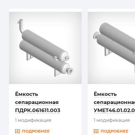
Ёмкость
Ёмкость
сепарационная
сепарационна
ПДРК.061611.003
УМЕТ46.01.02.
1 модификация
1 модификация
ПОДРОБНЕЕ
ПОДРОБНЕЕ