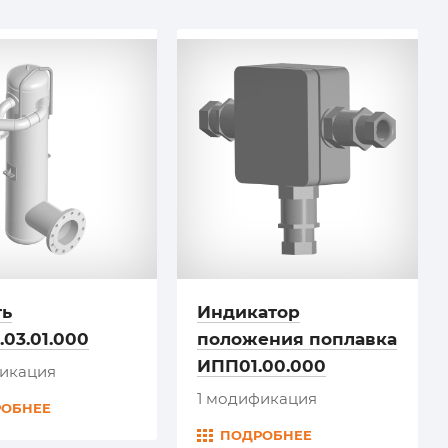
ть
Индикатор
03.01.000
положения поплавка
ИПП01.00.000
фикация
1 модификация
РОБНЕЕ
ПОДРОБНЕЕ