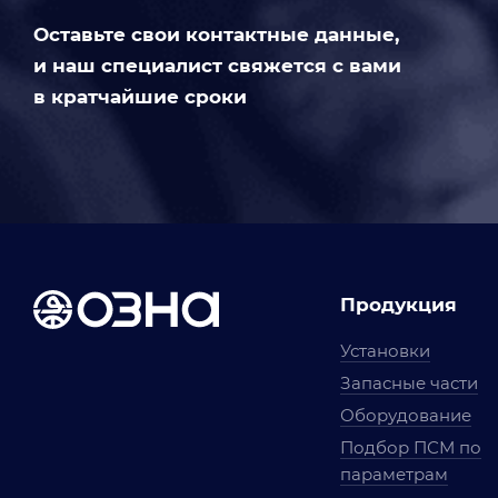
Оставьте свои контактные данные,
и наш специалист свяжется с вами
в кратчайшие сроки
Продукция
Установки
Запасные части
Оборудование
Подбор ПСМ по
параметрам