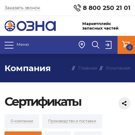
8 800 250 21 01
Заказать звонок
Маркетплейс
запасных частей
Меню
0
Компания
Главная
Компания
Сертификаты
О компании
Производство и поставки