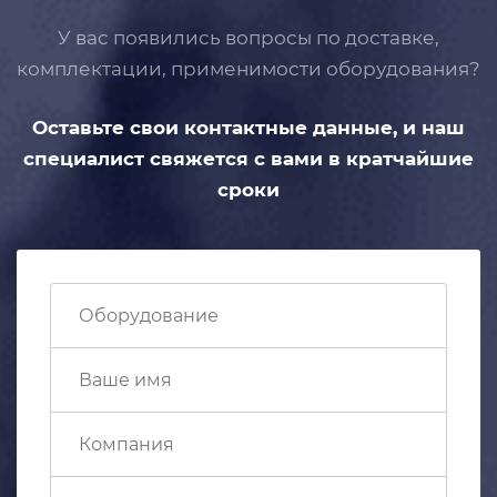
У вас появились вопросы по доставке,
комплектации, применимости
оборудования?
Оставьте свои контактные данные,
и наш
специалист свяжется с вами
в кратчайшие
сроки