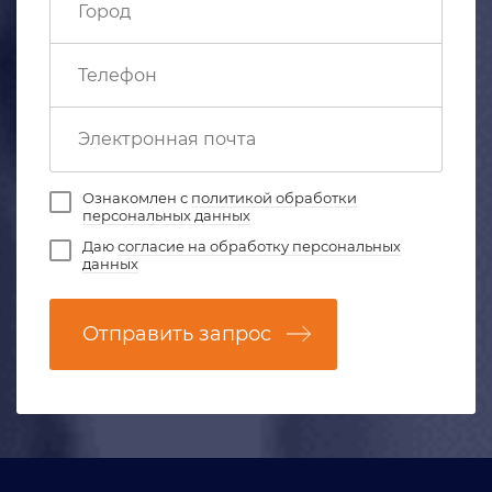
Ознакомлен с
политикой обработки
персональных данных
Даю
согласие на обработку персональных
данных
Отправить запрос