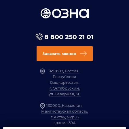
8 800 250 21 01
Заказать звонок
452607, Россия,
Республика
Башкортостан,
г. Октябрьский,
ул. Северная, 60
130000, Казахстан,
Мангистауская область,
г. Актау, мкр. 6
здание 39А