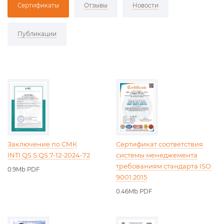
Сертификаты
Отзывы
Новости
Публикации
Заключение по СМК
Сертификат соответствия
INTI.QS.S.QS.7-12-2024-72
системы менеджемента
требованиям стандарта ISO
0.9Mb PDF
9001:2015
0.46Mb PDF