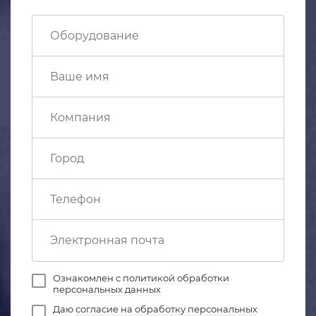
Ознакомлен с
политикой обработки
персональных данных
Даю
согласие на обработку персональных