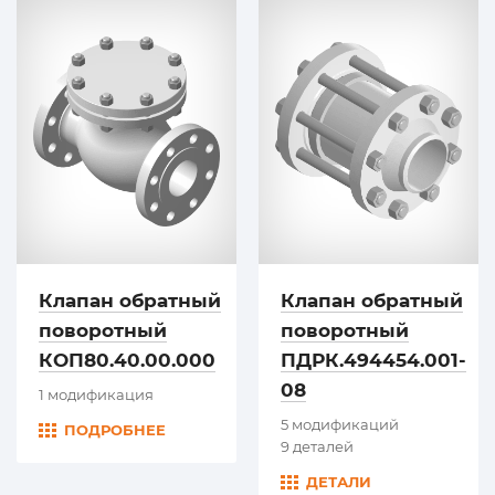
Клапан обратный
Клапан обратный
поворотный
поворотный
КОП80.40.00.000
ПДРК.494454.001-
08
1 модификация
5 модификаций
ПОДРОБНЕЕ
9 деталей
ДЕТАЛИ