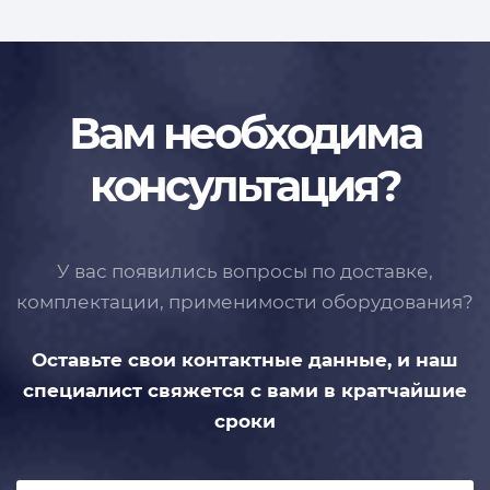
Вам необходима
консультация?
У вас появились вопросы по доставке,
комплектации, применимости
оборудования?
Оставьте свои контактные данные,
и наш
специалист свяжется с вами
в кратчайшие
сроки