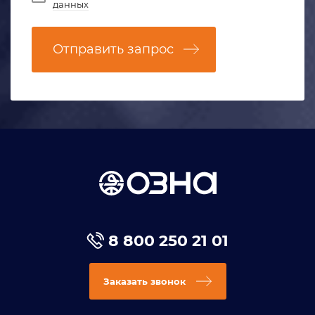
данных
Отправить запрос
8 800 250 21 01
Заказать звонок