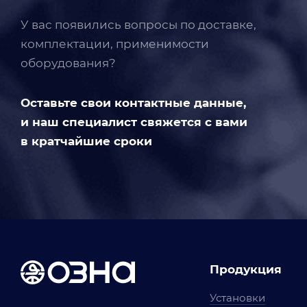
У вас появились вопросы по доставке,
комплектации, применимости
оборудования?
Оставьте свои контактные данные,
и наш специалист свяжется с вами
в кратчайшие сроки
Продукция
Установки