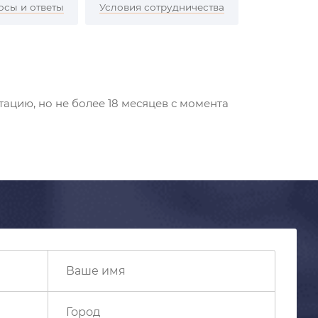
осы и ответы
Условия сотрудничества
ацию, но не более 18 месяцев с момента