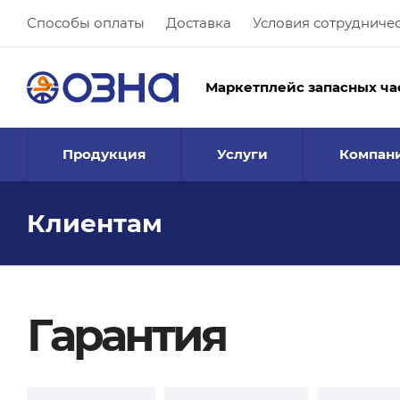
Способы оплаты
Доставка
Условия сотрудниче
Маркетплейс запасных ча
Продукция
Услуги
Компан
Клиентам
Гарантия