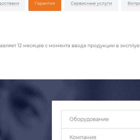
доставки
Гарантия
Сервисные услуги
Вопр
вляет 12 месяцев с момента ввода продукции в эксплуат