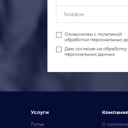
Ознакомлен с
политикой
обработки персональных д
Даю
согласие на обработку
персональных данных
Услуги
Компани
Литьё
О компани