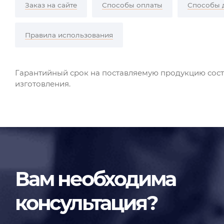
Заказ на сайте
Способы оплаты
Способы 
Правила использования
Гарантийный срок на поставляемую продукцию соста
изготовления.
Вам необходима
консультация?