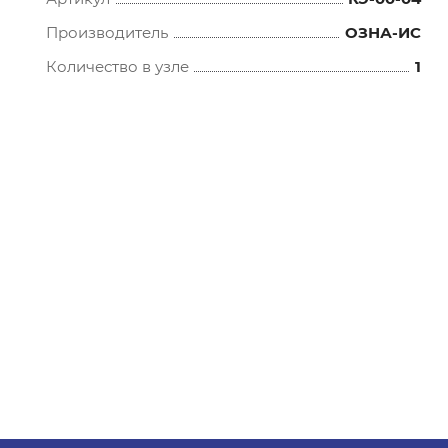
Производитель
ОЗНА-ИС
Количество в узле
1