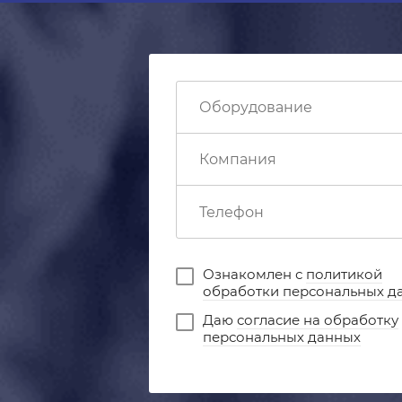
Ознакомлен с
политикой
обработки персональных д
Даю
согласие на обработку
персональных данных