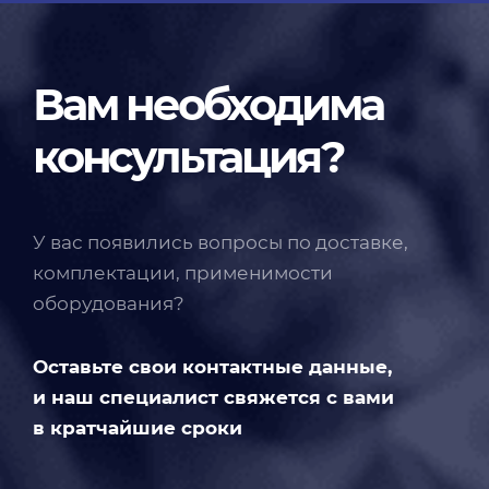
Вам необходима
консультация?
У вас появились вопросы по доставке,
комплектации, применимости
оборудования?
Оставьте свои контактные данные,
и наш специалист свяжется с вами
в кратчайшие сроки