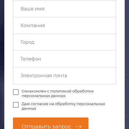
Ознакомлен с
политикой обработки
персональных данных
Даю
согласие на обработку персональных
данных
Отправить запрос