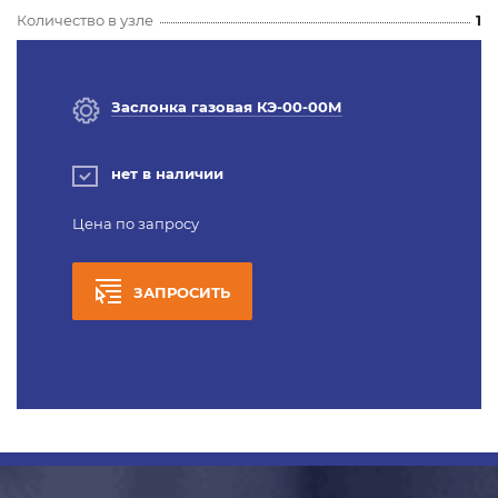
Количество в узле
1
Заслонка газовая КЭ-00-00М
нет в наличии
Цена по запросу
ЗАПРОСИТЬ