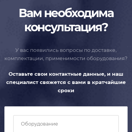
Вам необходима
консультация?
У вас появились вопросы по доставке,
комплектации, применимости
оборудования?
Оставьте свои контактные данные,
и наш
специалист свяжется с вами
в кратчайшие
сроки