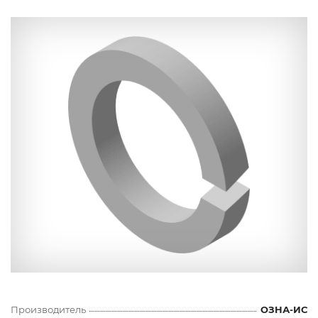
Производитель
ОЗНА-ИС