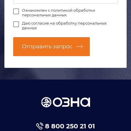
Ознакомлен с
политикой обработки
персональных данных
Даю
согласие на обработку персональных
данных
Отправить запрос
8 800 250 21 01