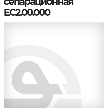
сепарационная
ЕС2.00.000