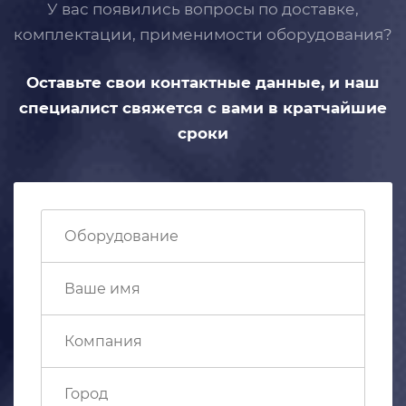
У вас появились вопросы по доставке,
комплектации, применимости
оборудования?
Оставьте свои контактные данные,
и наш
специалист свяжется с вами
в кратчайшие
сроки