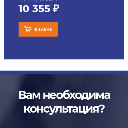
10 355 ₽
В ЗАКАЗ
Вам необходима
консультация?