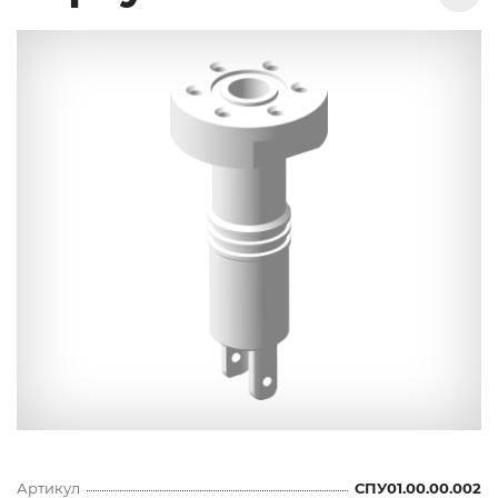
Артикул
СПУ01.00.00.002