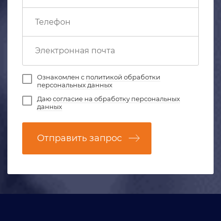
Ознакомлен с
политикой обработки
персональных данных
Даю
согласие на обработку персональных
данных
Отправить запрос