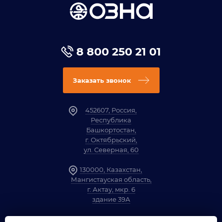
8 800 250 21 01
Заказать звонок
452607, Россия,
Республика
Башкортостан,
г. Октябрьский,
ул. Северная, 60
130000, Казахстан,
Мангистауская область,
г. Актау, мкр. 6
здание 39А