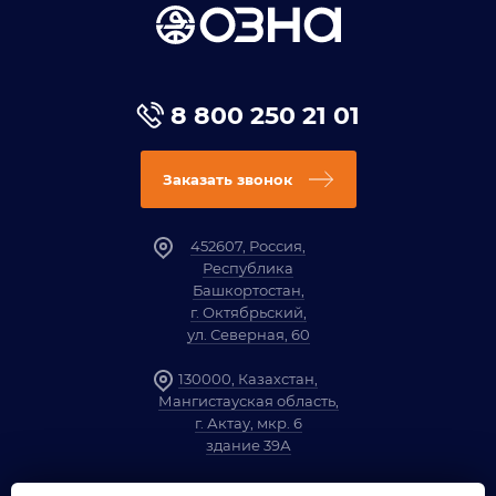
8 800 250 21 01
Заказать звонок
452607, Россия,
Республика
Башкортостан,
г. Октябрьский,
ул. Северная, 60
130000, Казахстан,
Мангистауская область,
г. Актау, мкр. 6
здание 39А