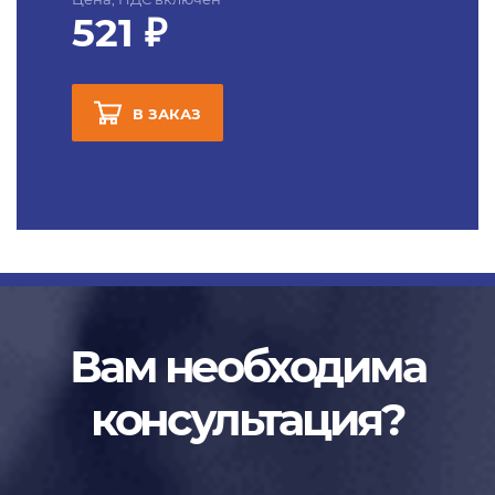
521 ₽
В ЗАКАЗ
Вам необходима
консультация?