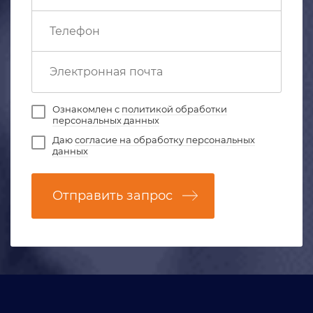
Ознакомлен с
политикой обработки
персональных данных
Даю
согласие на обработку персональных
данных
Отправить запрос