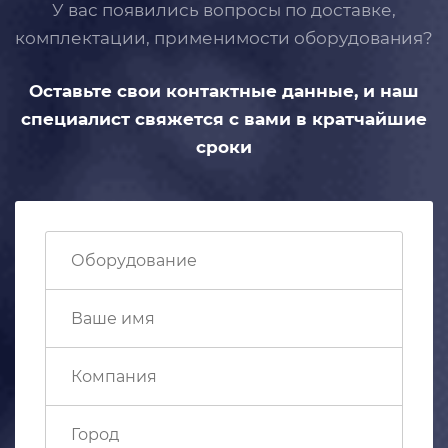
У вас появились вопросы по доставке,
комплектации, применимости
оборудования?
Оставьте свои контактные данные,
и наш
специалист свяжется с вами
в кратчайшие
сроки