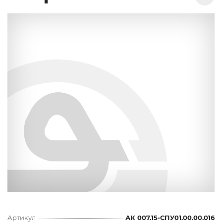
Артикул
АК 007.15-СПУ01.00.00.016