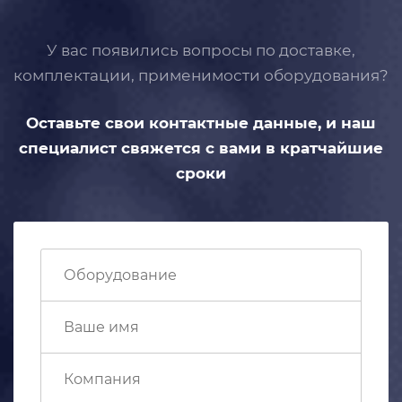
У вас появились вопросы по доставке,
комплектации, применимости
оборудования?
Оставьте свои контактные данные,
и наш
специалист свяжется с вами
в кратчайшие
сроки