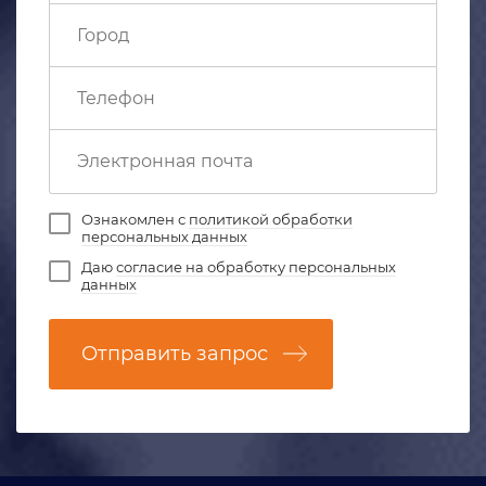
Ознакомлен с
политикой обработки
персональных данных
Даю
согласие на обработку персональных
данных
Отправить запрос