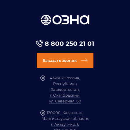
8 800 250 21 01
Заказать звонок
452607, Россия,
Республика
Башкортостан,
г. Октябрьский,
ул. Северная, 60
130000, Казахстан,
Мангистауская область,
г. Актау, мкр. 6
здание 39А