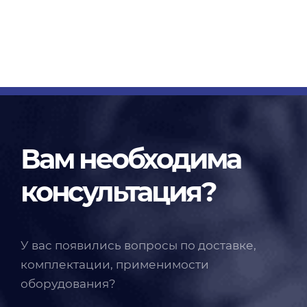
Вам необходима
консультация?
У вас появились вопросы по доставке,
комплектации, применимости
оборудования?