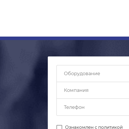
Ознакомлен с
политикой