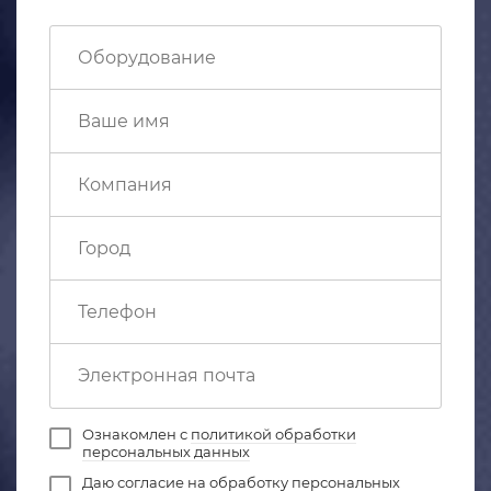
Ознакомлен с
политикой обработки
персональных данных
Даю
согласие на обработку персональных