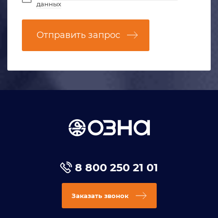
данных
Отправить запрос
8 800 250 21 01
Заказать звонок