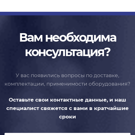
Вам необходима
консультация?
У вас появились вопросы по доставке,
комплектации, применимости
оборудования?
Оставьте свои контактные данные,
и наш
специалист свяжется с вами
в кратчайшие
сроки