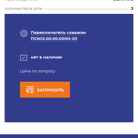
Количество в узле
3
Переключатель скважин
ПСМ12.00.00.000Н-03
нет в наличии
Цена по запросу
ЗАПРОСИТЬ