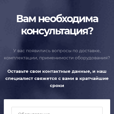
Вам необходима
консультация?
У вас появились вопросы по доставке,
комплектации, применимости
оборудования?
Оставьте свои контактные данные,
и наш
специалист свяжется с вами
в кратчайшие
сроки