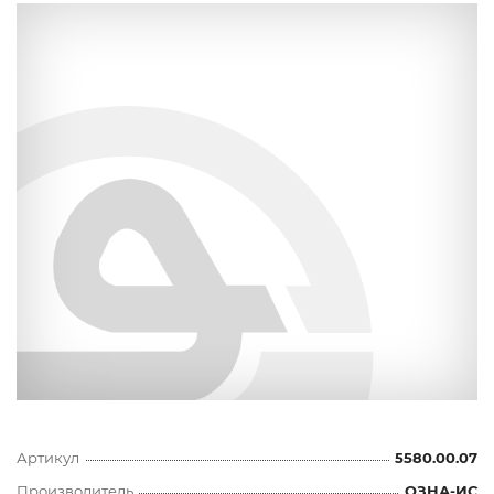
Артикул
5580.00.07
Производитель
ОЗНА-ИС