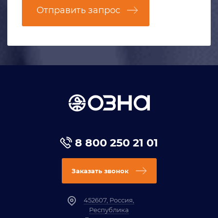
Отправить запрос
8 800 250 21 01
Заказать звонок
452607, Россия,
Республика