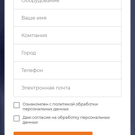
Ознакомлен с
политикой обработки
персональных данных
Даю
согласие на обработку персональных
данных