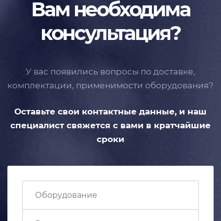
Вам необходима
консультация?
У вас появились вопросы по доставке,
комплектации, применимости
оборудования?
Оставьте свои контактные данные,
и наш
специалист свяжется с вами
в кратчайшие
сроки