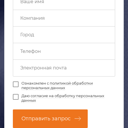
Ознакомлен с
политикой обработки
персональных данных
Даю
согласие на обработку персональных
данных
Отправить запрос