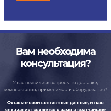
Вам необходима
консультация?
У вас появились вопросы по доставке,
комплектации, применимости
оборудования?
Оставьте свои контактные данные,
и наш
специалист свяжется с вами
в кратчайшие