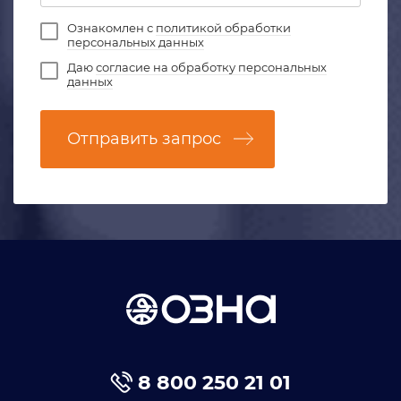
Ознакомлен с
политикой обработки
персональных данных
Даю
согласие на обработку персональных
данных
Отправить запрос
8 800 250 21 01