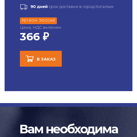
90 дней
срок доставки в город Когалым
РЕГИОН: РОССИЯ
Цена, НДС включен
366 ₽
В ЗАКАЗ
Вам необходима