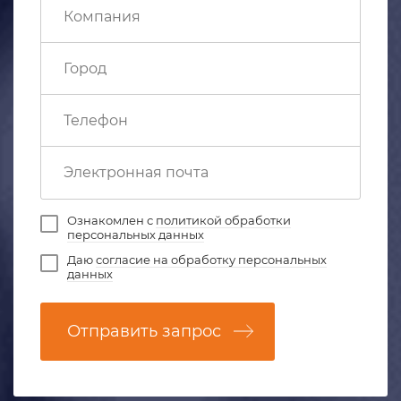
Ознакомлен с
политикой обработки
персональных данных
Даю
согласие на обработку персональных
данных
Отправить запрос