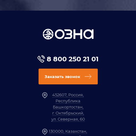
8 800 250 21 01
Заказать звонок
452607, Россия,
Республика
Башкортостан,
г. Октябрьский,
ул. Северная, 60
130000, Казахстан,