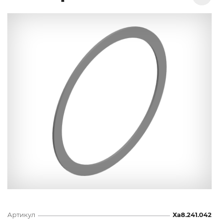
Артикул
Ха8.241.042