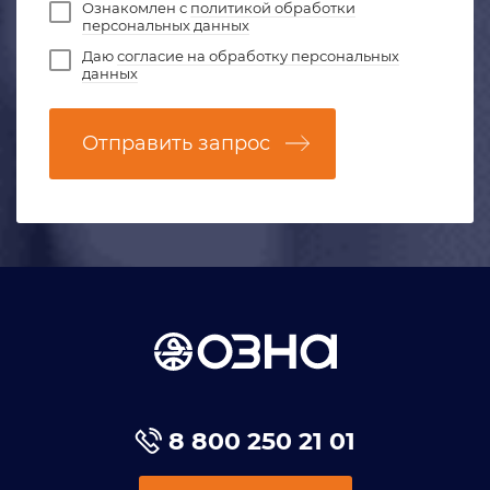
Ознакомлен с
политикой обработки
персональных данных
Даю
согласие на обработку персональных
данных
Отправить запрос
8 800 250 21 01