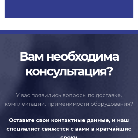
Вам необходима
консультация?
У вас появились вопросы по доставке,
комплектации, применимости
оборудования?
Оставьте свои контактные данные,
и наш
специалист свяжется с вами
в кратчайшие
сроки