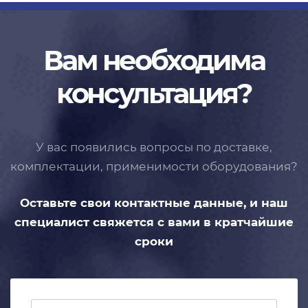
Вам необходима
консультация?
У вас появились вопросы по доставке,
комплектации, применимости
оборудования?
Оставьте свои контактные данные,
и наш
специалист свяжется с вами
в кратчайшие
сроки