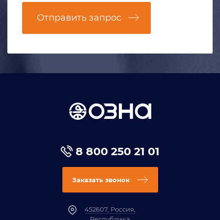
Отправить запрос
8 800 250 21 01
Заказать звонок
452607, Россия,
Республика