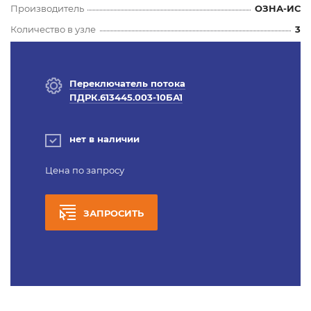
Производитель
ОЗНА-ИС
Количество в узле
3
Переключатель потока
ПДРК.613445.003-10БА1
нет в наличии
Цена по запросу
ЗАПРОСИТЬ