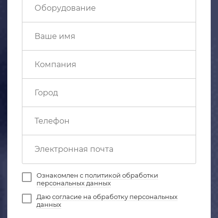
Ознакомлен с
политикой обработки
персональных данных
Даю
согласие на обработку персональных
данных