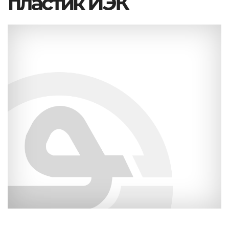
пластик ИЭК