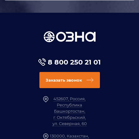
8 800 250 21 01
Заказать звонок
452607, Россия,
Республика
Башкортостан,
г. Октябрьский,
ул. Северная, 60
130000, Казахстан,