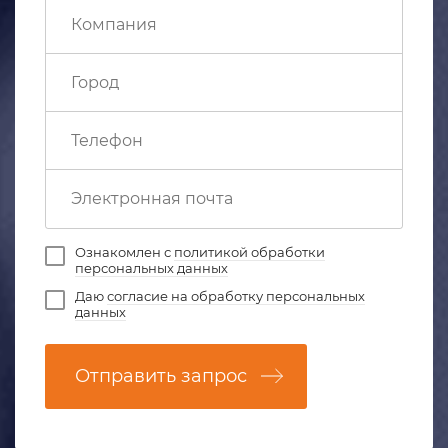
Ознакомлен с
политикой обработки
персональных данных
Даю
согласие на обработку персональных
данных
Отправить запрос