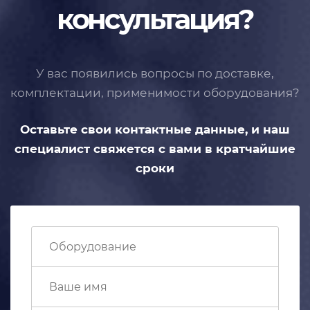
консультация?
У вас появились вопросы по доставке,
комплектации, применимости
оборудования?
Оставьте свои контактные данные,
и наш
специалист свяжется с вами
в кратчайшие
сроки