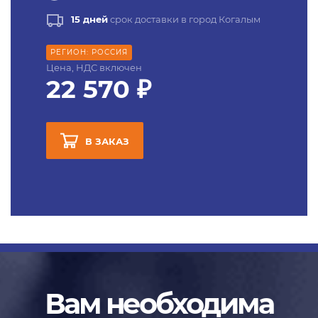
15 дней
срок доставки в город Когалым
РЕГИОН: РОССИЯ
Цена, НДС включен
22 570 ₽
В ЗАКАЗ
Вам необходима