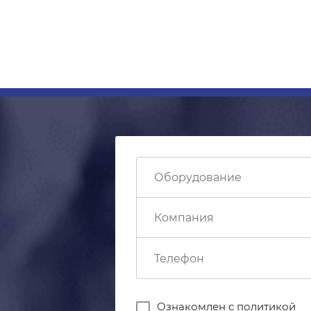
Ознакомлен с
политикой