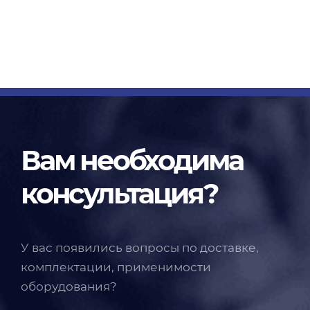
Вам необходима
консультация?
У вас появились вопросы по доставке,
комплектации, применимости
оборудования?