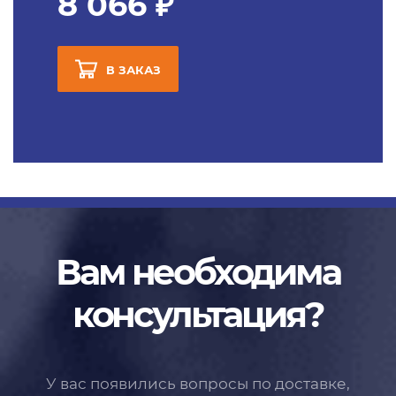
8 066 ₽
В ЗАКАЗ
Вам необходима
консультация?
У вас появились вопросы по доставке,