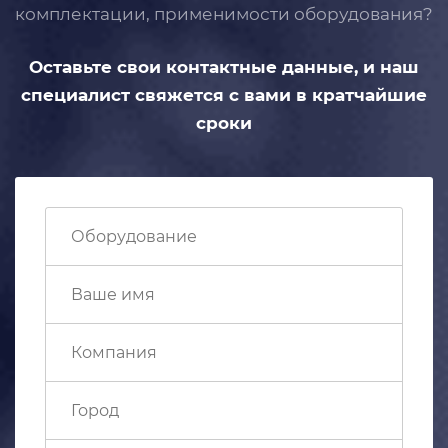
комплектации, применимости
оборудования?
Оставьте свои контактные данные,
и наш
специалист свяжется с вами
в кратчайшие
сроки