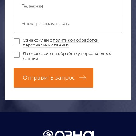
Ознакомлен с
политикой обработки
персональных данных
Даю
согласие на обработку персональных
данных
Отправить запрос