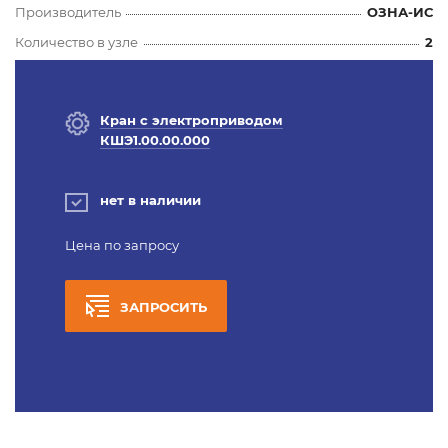
Производитель
ОЗНА-ИС
Количество в узле
2
Кран с электроприводом
КШЭ1.00.00.000
нет в наличии
Цена по запросу
ЗАПРОСИТЬ