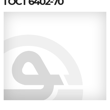
ГОСТ 6402-70