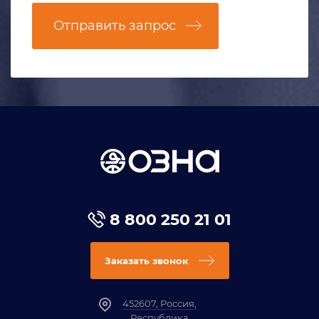
Отправить запрос
8 800 250 21 01
Заказать звонок
452607, Россия,
Республика