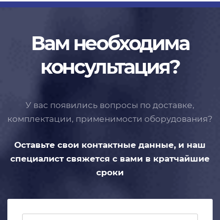
Вам необходима
консультация?
У вас появились вопросы по доставке,
комплектации, применимости
оборудования?
Оставьте свои контактные данные,
и наш
специалист свяжется с вами
в кратчайшие
сроки