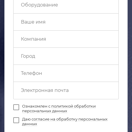
Ознакомлен с
политикой обработки
персональных данных
Даю
согласие на обработку персональных
данных