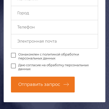
Ознакомлен с
политикой обработки
персональных данных
Даю
согласие на обработку персональных
данных
Отправить запрос