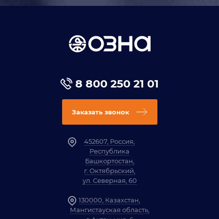
8 800 250 21 01
Заказать звонок
452607, Россия,
Республика
Башкортостан,
г. Октябрьский,
ул. Северная, 60
130000, Казахстан,
Мангистауская область,