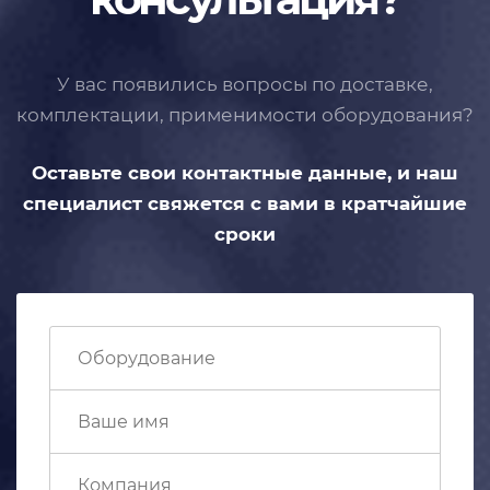
У вас появились вопросы по доставке,
комплектации, применимости
оборудования?
Оставьте свои контактные данные,
и наш
специалист свяжется с вами
в кратчайшие
сроки