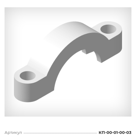
Артикул
КП-00-01-00-03