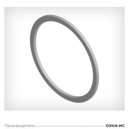
Производитель
ОЗНА-ИС