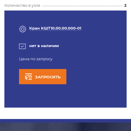
Количество в узле
2
Кран КШТ10.00.00.000-01
нет в наличии
Цена по запросу
ЗАПРОСИТЬ