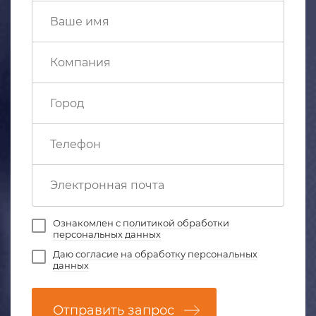
Ознакомлен с
политикой обработки
персональных данных
Даю
согласие на обработку персональных
данных
Отправить запрос