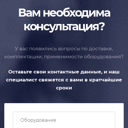
Вам необходима
консультация?
У вас появились вопросы по доставке,
комплектации, применимости
оборудования?
Оставьте свои контактные данные,
и наш
специалист свяжется с вами
в кратчайшие
сроки