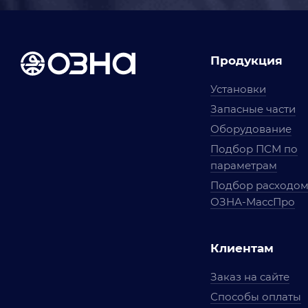
Продукция
Установки
Запасные части
Оборудование
Подбор ПСМ по
параметрам
Подбор расходо
ОЗНА-МассПро
Клиентам
Заказ на сайте
Способы оплаты