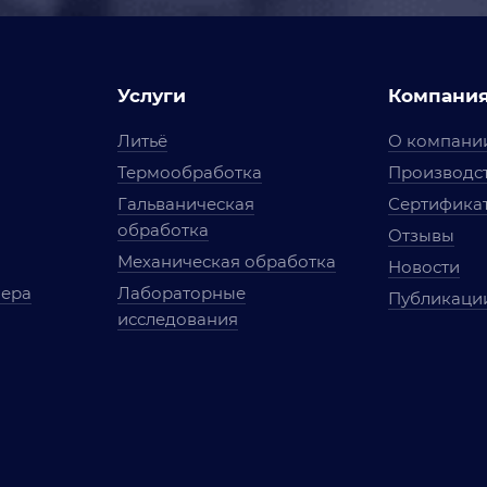
Услуги
Компани
Литьё
О компани
Термообработка
Производст
Гальваническая
Сертифика
обработка
Отзывы
Механическая обработка
Новости
мера
Лабораторные
Публикаци
исследования