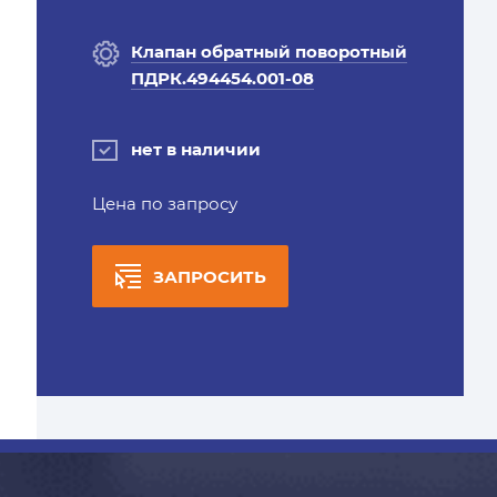
Клапан обратный поворотный
ПДРК.494454.001-08
нет в наличии
Цена по запросу
ЗАПРОСИТЬ