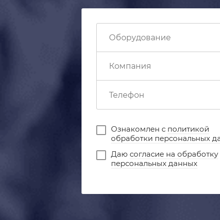
Ознакомлен с
политикой
обработки персональных д
Даю
согласие на обработку
персональных данных