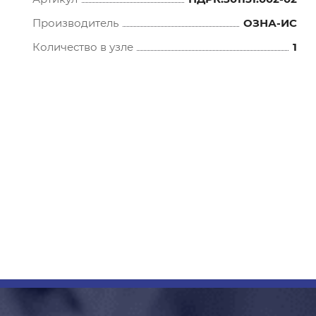
Производитель
ОЗНА-ИС
Количество в узле
1