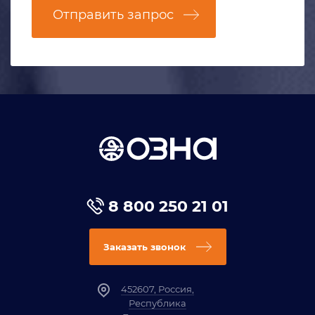
Отправить запрос
8 800 250 21 01
Заказать звонок
452607, Россия,
Республика