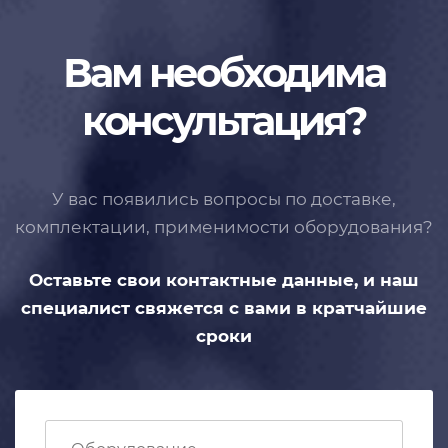
Вам необходима
консультация?
У вас появились вопросы по доставке,
комплектации, применимости
оборудования?
Оставьте свои контактные данные,
и наш
специалист свяжется с вами
в кратчайшие
сроки