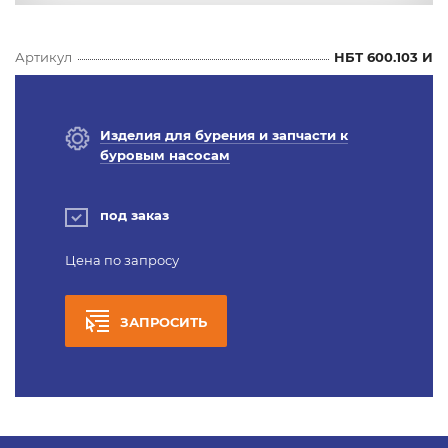
Артикул
НБТ 600.103 И
Изделия для бурения и запчасти к
буровым насосам
под заказ
Цена по запросу
ЗАПРОСИТЬ