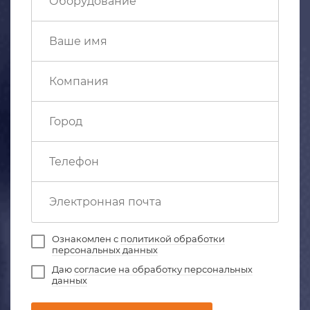
Ознакомлен с
политикой обработки
персональных данных
Даю
согласие на обработку персональных
данных