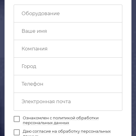
Ознакомлен с
политикой обработки
персональных данных
Даю
согласие на обработку персональных
данных