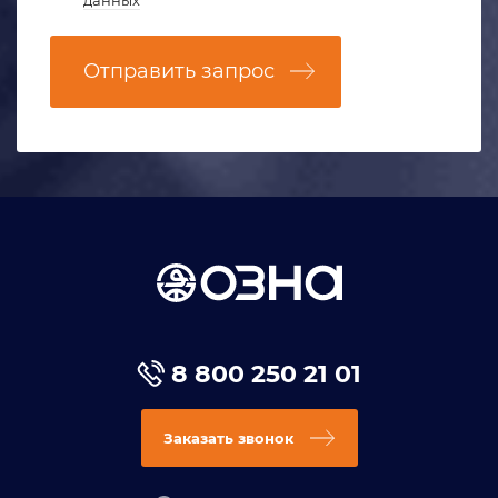
Отправить запрос
8 800 250 21 01
Заказать звонок