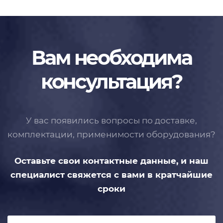
Вам необходима
консультация?
У вас появились вопросы по доставке,
комплектации, применимости
оборудования?
Оставьте свои контактные данные,
и наш
специалист свяжется с вами
в кратчайшие
сроки