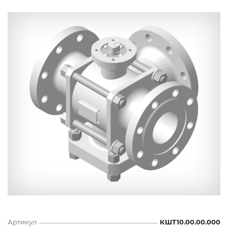
Артикул
КШТ10.00.00.000