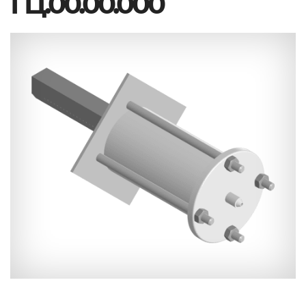
ГЦ.00.00.000