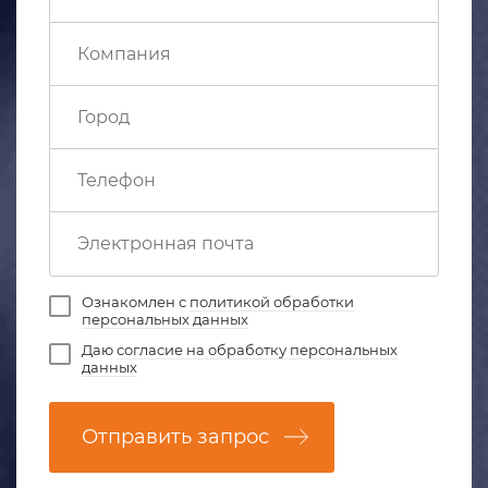
Ознакомлен с
политикой обработки
персональных данных
Даю
согласие на обработку персональных
данных
Отправить запрос